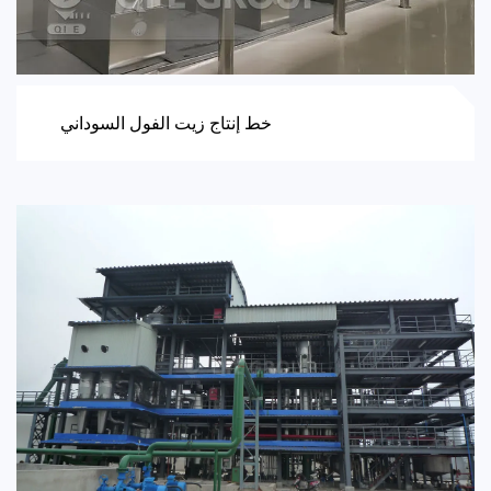
خط إنتاج زيت الفول السوداني