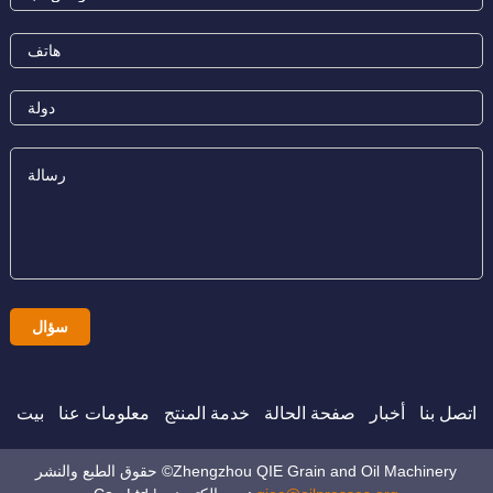
اتصل بنا
أخبار
صفحة الحالة
خدمة المنتج
معلومات عنا
بيت
حقوق الطبع والنشر ©Zhengzhou QIE Grain and Oil Machinery