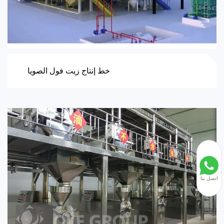
خط إنتاج زيت فول الصويا
اتصل بنا